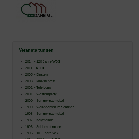
Veranstaltungen
2014 – 120 Jahre WBG
2011 – AHOI
2005 – Einstein
2003 – Märchenfest
2002 – Tele Lotto
2001 – Westernparty
2000 – Sommernachtsball
1999 – Weihnachten im Sommer
1998 – Sommernachtsball
1997 – Kolympiade
1996 – Schlumpfenparty
1995 – 101 Jahre WBG