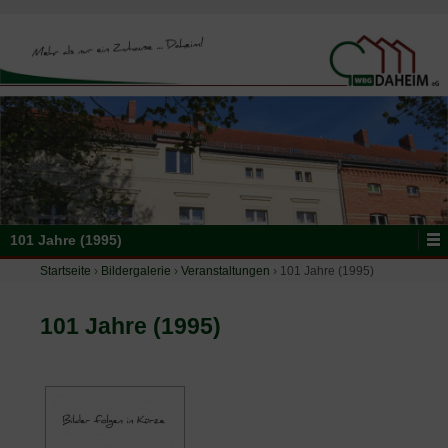
101 Jahre (1995)
Startseite
›
Bildergalerie
›
Veranstaltungen
›
101 Jahre (1995)
101 Jahre (1995)